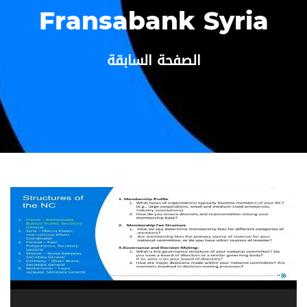
Fransabank Syria
الصفحة السابقة