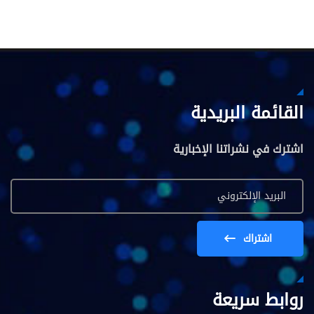
القائمة البريدية
اشترك في نشراتنا الإخبارية
اشتراك
روابط سريعة