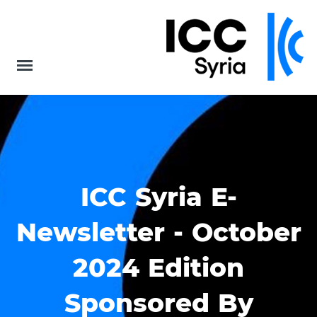
ICC Syria E-
Newsletter - October
2024 Edition
Sponsored By