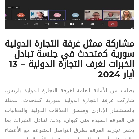
مشاركة ممثل غرفة التجارة الدولية
سورية كمتحدث في جلسة تبادل
الخبرات لغرف التجارة الدولية – 13
أيار 2024
بطلب من الأمانة العامة لغرفة التجارة الدولية باريس،
شاركت غرفة التجارة الدولية سورية كمتحدث، ممثلة
بالمستشار الإداري ومنسق العلاقات الدولية والفعاليات
في الغرفة السيدة منى كيوان، وذلك لتبادل الخبرات بما
يخص تجربة الغرفة بطرق التواصل المتنوعة مع الأعضاء