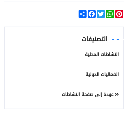
Facebook
Share
Twitter
WhatsApp
Pinterest
التصنيفات
النشاطات المحلية
الفعاليات الدولية
عودة إلى صفحة النشاطات