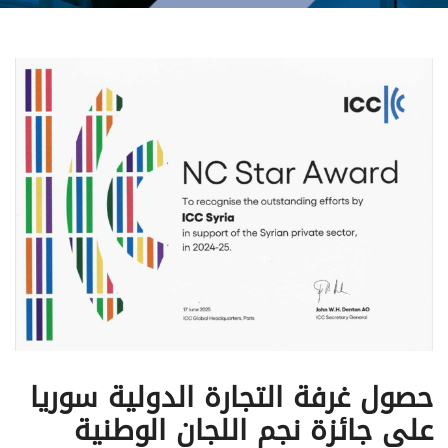
حصول غرفة التجارة الدولية سوريا
على جائزة نجم اللجان الوطنية