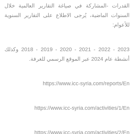
القدرات -المشاركة في صياغة التقارير العالمية خلال
السنوات الماضية، يُرجى الاطلاع على التقارير السنوية
للأعوام
:
2018 - 2019 - 2020 - 2021 - 2022 - 2023
وكذلك
أنشطة عام 2024 عبر الموقع الرسمي للغرفة.
https://www.icc-syria.com/reports/En
https://www.icc-syria.com/activities/1/En
https://www.icc-syria.com/activities/2/En