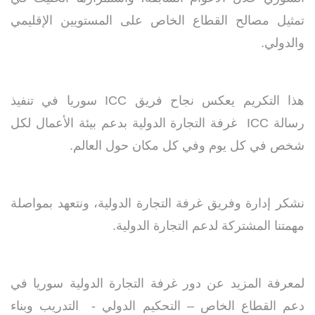
تمثيل مصالح القطاع الخاص على المستويين الإقليمي
والدولي
.
هذا التكريم يعكس نجاح فريق
ICC
سوريا في تنفيذ
رسالة
ICC
غرفة التجارة الدولية بدعم بيئة الأعمال لكل
شخص في كل يوم وفي كل مكان حول العالم.
نشكر إدارة وفريق غرفة التجارة الدولية، ونتعهد بمواصلة
مهمتنا المشتركة لدعم التجارة الدولية.
لمعرفة المزيد عن دور غرفة التجارة الدولية سوريا في
دعم القطاع الخاص – التحكيم الدولي - التدريب وبناء