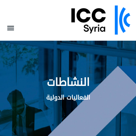
النشاطات
الفعاليات الدولية