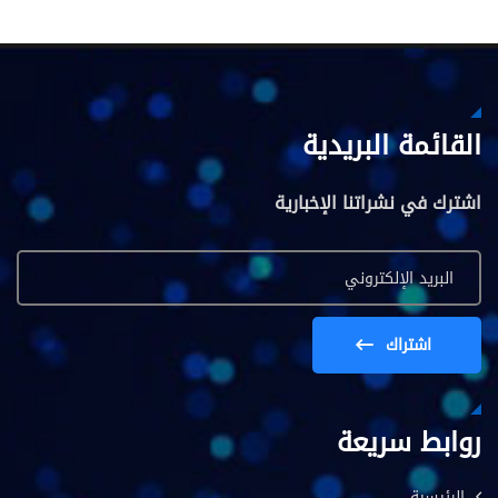
القائمة البريدية
اشترك في نشراتنا الإخبارية
اشتراك
روابط سريعة
الرئيسية